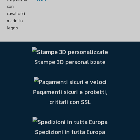
Stampe 3D personalizzate
Pagamenti sicuri e protetti,
crittati con SSL
Spedizioni in tutta Europa