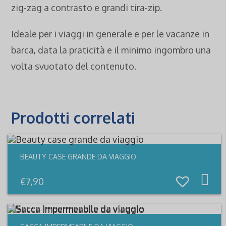
zig-zag a contrasto e grandi tira-zip.
Ideale per i viaggi in generale e per le vacanze in
barca, data la praticità e il minimo ingombro una
volta svuotato del contenuto.
Prodotti correlati
BEAUTY CASE GRANDE DA VIAGGIO
€
7,90