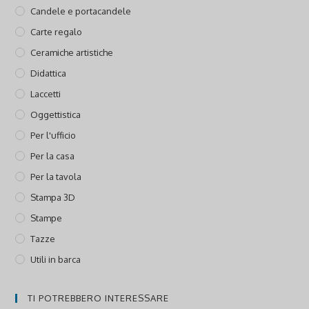
Candele e portacandele
Carte regalo
Ceramiche artistiche
Didattica
Laccetti
Oggettistica
Per l'ufficio
Per la casa
Per la tavola
Stampa 3D
Stampe
Tazze
Utili in barca
TI POTREBBERO INTERESSARE