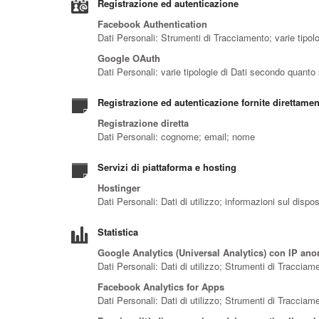
Registrazione ed autenticazione
Facebook Authentication
Dati Personali: Strumenti di Tracciamento; varie tipol
Google OAuth
Dati Personali: varie tipologie di Dati secondo quanto 
Registrazione ed autenticazione fornite direttame
Registrazione diretta
Dati Personali: cognome; email; nome
Servizi di piattaforma e hosting
Hostinger
Dati Personali: Dati di utilizzo; informazioni sul dispos
Statistica
Google Analytics (Universal Analytics) con IP anon
Dati Personali: Dati di utilizzo; Strumenti di Tracciam
Facebook Analytics for Apps
Dati Personali: Dati di utilizzo; Strumenti di Tracciam