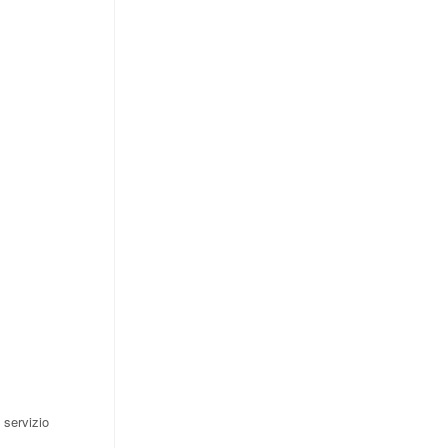
 servizio