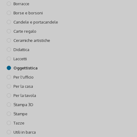
Borracce
Borse e borsoni
Candele e portacandele
Carte regalo
Ceramiche artistiche
Didattica
Laccetti
Oggettistica
Per l'ufficio
Per la casa
Per la tavola
Stampa 3D
Stampe
Tazze
Utili in barca