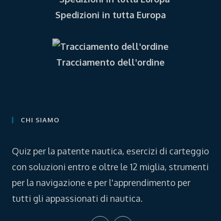
Spedizioni in tutta Europa
Tracciamento dell'ordine
CHI SIAMO
Quiz per la patente nautica, esercizi di carteggio
con soluzioni entro e oltre le 12 miglia, strumenti
per la navigazione e per l'apprendimento per
tutti gli appassionati di nautica.