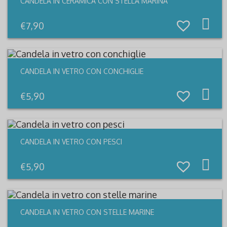
CANDELA IN CERAMICA CON STELLA MARINA
€
7,90
CANDELA IN VETRO CON CONCHIGLIE
€
5,90
CANDELA IN VETRO CON PESCI
€
5,90
CANDELA IN VETRO CON STELLE MARINE