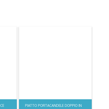
SCE
PIATTO PORTACANDELE DOPPIO IN