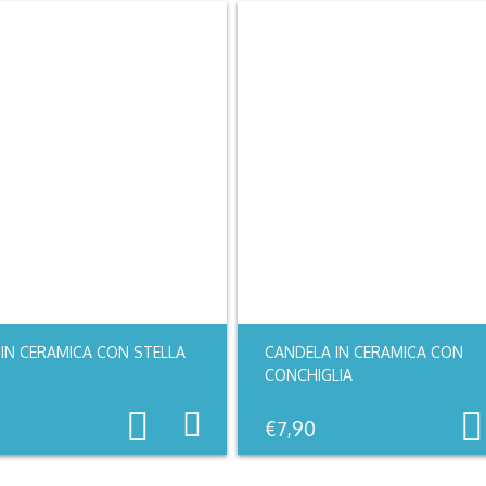
IN CERAMICA CON STELLA
CANDELA IN CERAMICA CON
CONCHIGLIA
€
7,90