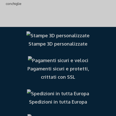
Stampe 3D personalizzate
Pagamenti sicuri e protetti,
crittati con SSL
Spedizioni in tutta Europa