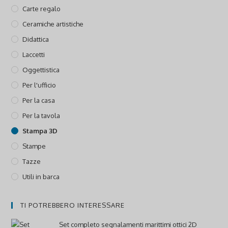
Carte regalo
Ceramiche artistiche
Didattica
Laccetti
Oggettistica
Per l'ufficio
Per la casa
Per la tavola
Stampa 3D
Stampe
Tazze
Utili in barca
TI POTREBBERO INTERESSARE
Set completo segnalamenti marittimi ottici 2D