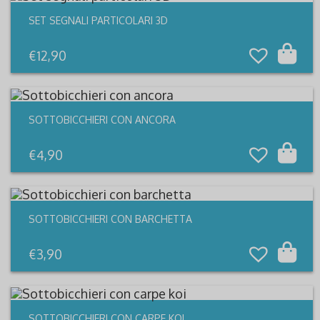
SET SEGNALI PARTICOLARI 3D
€
12,90
SOTTOBICCHIERI CON ANCORA
€
4,90
SOTTOBICCHIERI CON BARCHETTA
€
3,90
SOTTOBICCHIERI CON CARPE KOI