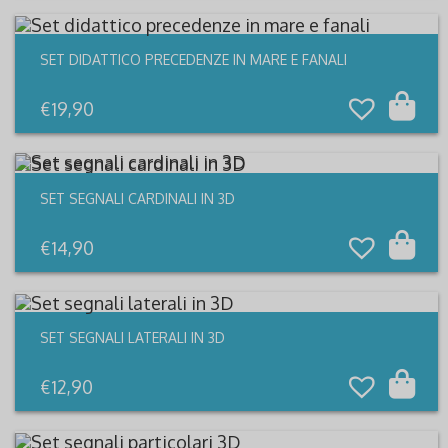
SET DIDATTICO PRECEDENZE IN MARE E FANALI
€
19,90
SET SEGNALI CARDINALI IN 3D
€
14,90
SET SEGNALI LATERALI IN 3D
€
12,90