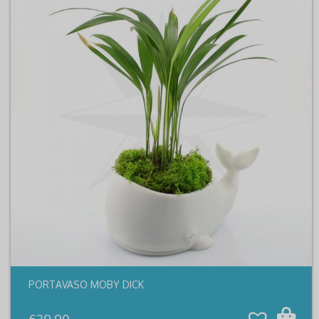
PORTAVASO MOBY DICK