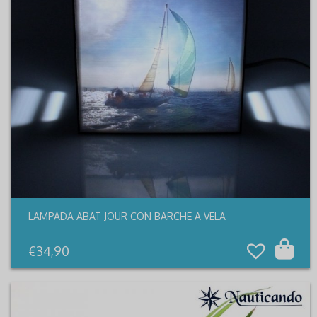
LAMPADA ABAT-JOUR CON BARCHE A VELA
€
34,90