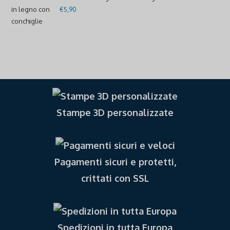
€
5,90
Stampe 3D personalizzate
Pagamenti sicuri e protetti,
crittati con SSL
Spedizioni in tutta Europa