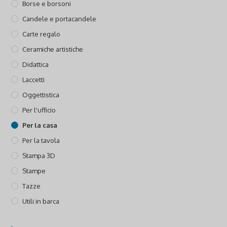
Borse e borsoni
Candele e portacandele
Carte regalo
Ceramiche artistiche
Didattica
Laccetti
Oggettistica
Per l'ufficio
Per la casa
Per la tavola
Stampa 3D
Stampe
Tazze
Utili in barca