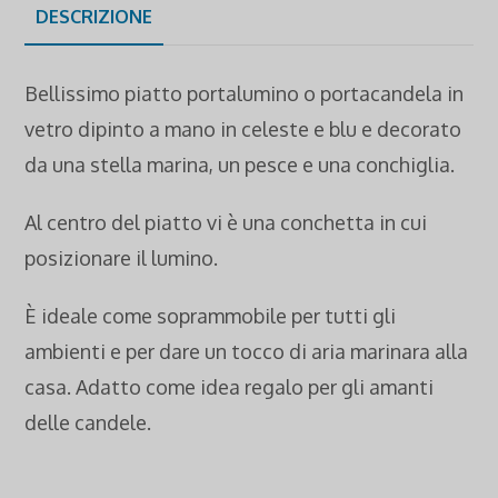
DESCRIZIONE
Bellissimo piatto portalumino o portacandela in
vetro dipinto a mano in celeste e blu e decorato
da una stella marina, un pesce e una conchiglia.
Al centro del piatto vi è una conchetta in cui
posizionare il lumino.
È ideale come soprammobile per tutti gli
ambienti e per dare un tocco di aria marinara alla
casa. Adatto come idea regalo per gli amanti
delle candele.