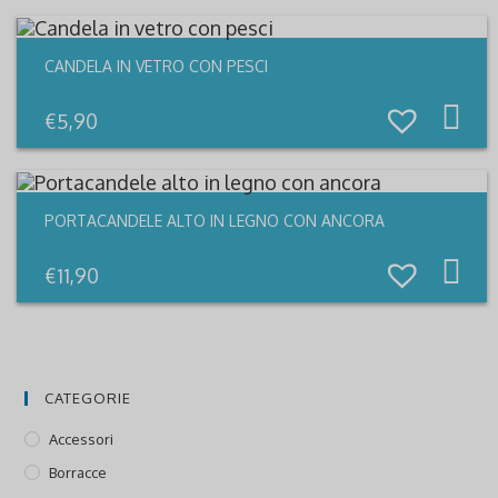
CANDELA IN VETRO CON PESCI
€
5,90
PORTACANDELE ALTO IN LEGNO CON ANCORA
€
11,90
CATEGORIE
Accessori
Borracce