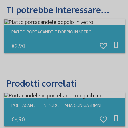
Ti potrebbe interessare…
PIATTO PORTACANDELE DOPPIO IN VETRO
€
9,90
Prodotti correlati
PORTACANDELE IN PORCELLANA CON GABBIANI
€
6,90